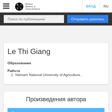
ВХОД
RU
Отправить рукопись
Le Thi Giang
Образование
Работа
Vietnam National University of Agriculture ,
Произведения автора