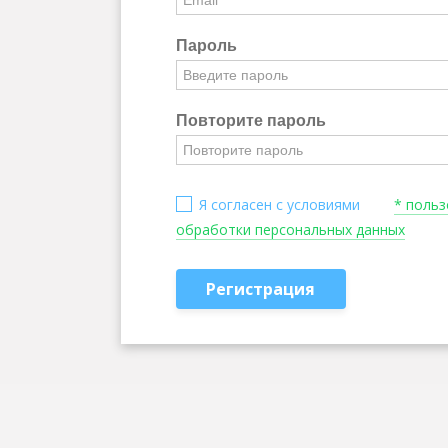
Пароль
Повторите пароль
Я согласен с условиями
* поль
обработки персональных данных
Регистрация