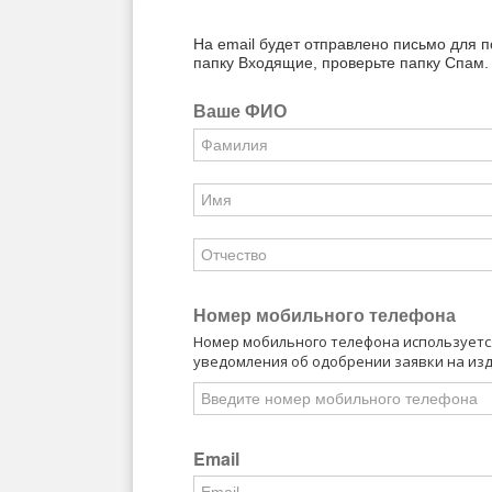
На email будет отправлено письмо для 
папку Входящие, проверьте папку Спам.
Ваше ФИО
Номер мобильного телефона
Номер мобильного телефона используется
уведомления об одобрении заявки на из
Email