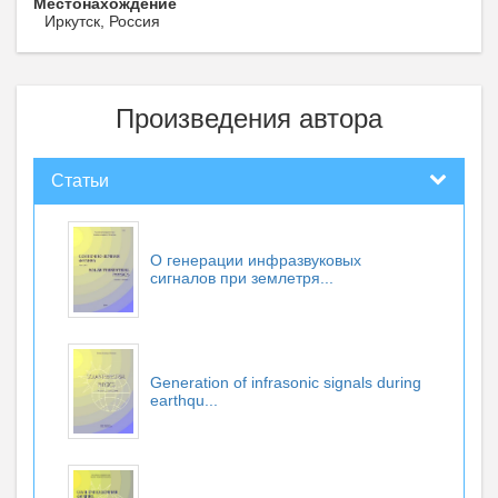
Местонахождение
Иркутск, Россия
Произведения автора
Статьи
О генерации инфразвуковых
сигналов при землетря...
Generation of infrasonic signals during
earthqu...