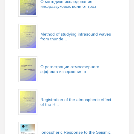
О методике исследования
инфразвуковых волн от гроз
Method of studying infrasound waves
from thunde...
О регистрации атмосферного
эффекта извержения в...
Registration of the atmospheric effect
of the H...
Ionospheric Response to the Seismic