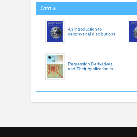
Статьи
An introduction to
geophysical distributions
Regression Derivatives
and Their Application in...