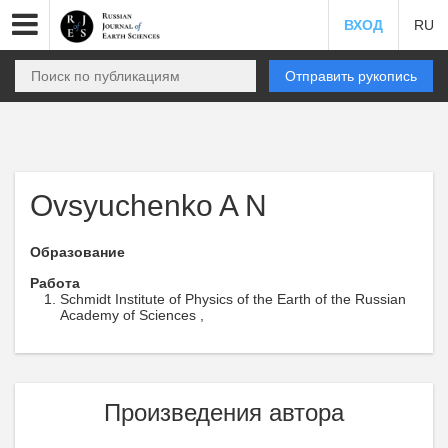
ВХОД
RU
Отправить рукопись
Ovsyuchenko A N
Образование
Работа
Schmidt Institute of Physics of the Earth of the Russian
Academy of Sciences ,
Произведения автора