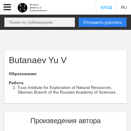
ВХОД
RU
Отправить рукопись
Butanaev Yu V
Образование
Работа
Tuva Institute for Exploration of Natural Resources,
Siberian Branch of the Russian Academy of Sciences ,
Произведения автора