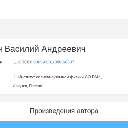
 Василий Андреевич
ли
ORCID:
0009-0001-9860-8537
Институт солнечно-земной физики СО РАН ,
Иркутск, Россия
Произведения автора