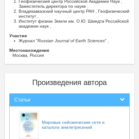
Геофизический центр Российской Академии Наук ,
Заместитель директора по науке ,
Владикавказский научный центр РАН , Геофизический
институт ,
Институт физики Земли им. О.Ю. Шмидта Российской
академии наук ,
Участие
Журнал "
Russian Journal of Earth Sciences
" ,
Местонахождение
Москва, Россия
Произведения автора
Статьи
Мировые сейсмические сети и
каталоги землетрясений