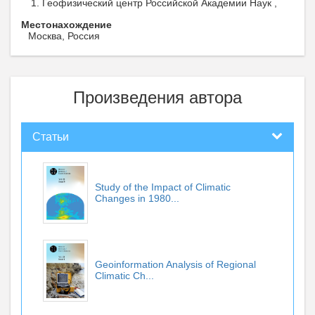
Геофизический центр Российской Академии Наук ,
Местонахождение
Москва, Россия
Произведения автора
Статьи
Study of the Impact of Climatic
Changes in 1980...
Geoinformation Analysis of Regional
Climatic Ch...