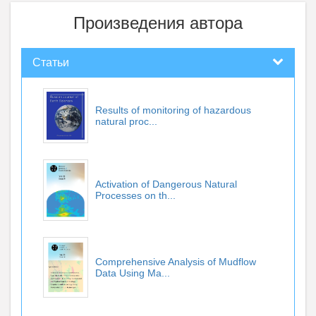
Произведения автора
Статьи
Results of monitoring of hazardous
natural proc...
Activation of Dangerous Natural
Processes on th...
Comprehensive Analysis of Mudflow
Data Using Ma...