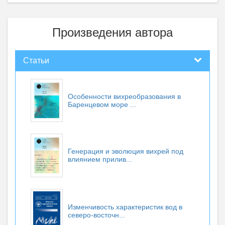
Произведения автора
Статьи
Особенности вихреобразования в
Баренцевом море ...
Генерация и эволюция вихрей под
влиянием прилив...
Изменчивость характеристик вод в
северо-восточн...