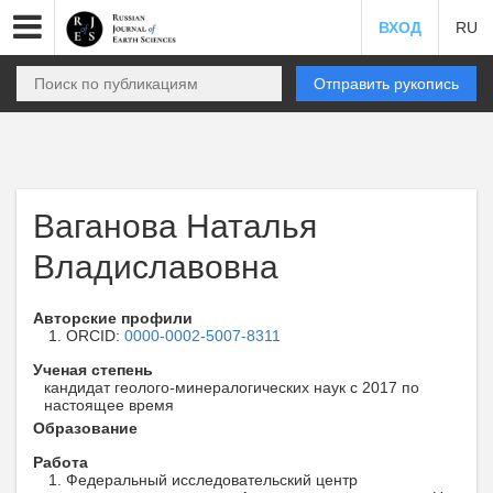
ВХОД
RU
Отправить рукопись
Ваганова Наталья
Владиславовна
Авторские профили
ORCID:
0000-0002-5007-8311
Ученая степень
кандидат геолого-минералогических наук с 2017 по
настоящее время
Образование
Работа
Федеральный исследовательский центр