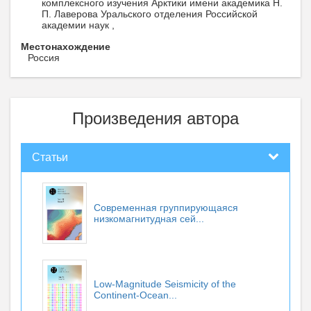
комплексного изучения Арктики имени академика Н.
П. Лаверова Уральского отделения Российской
академии наук ,
Местонахождение
Россия
Произведения автора
Статьи
Современная группирующаяся
низкомагнитудная сей...
Low-Magnitude Seismicity of the
Continent-Ocean...