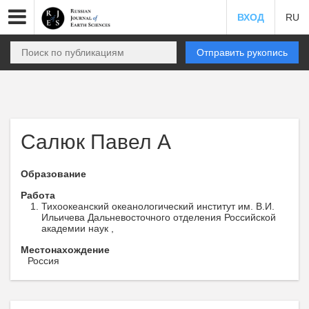
ВХОД
RU
Отправить рукопись
Салюк Павел А
Образование
Работа
Тихоокеанский океанологический институт им. В.И.
Ильичева Дальневосточного отделения Российской
академии наук ,
Местонахождение
Россия