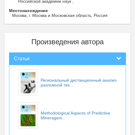
Российской академии наук ,
Местонахождение
Москва, г. Москва и Московская область, Россия
Произведения автора
Статьи
Региональный дистанционный анализ
разломной тек...
Methodological Aspects of Predictive
Minerageni...