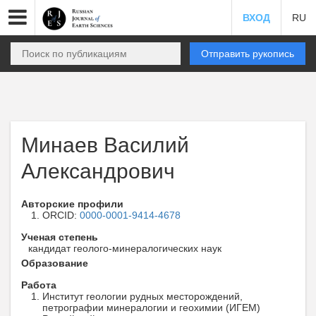
ВХОД
RU
Отправить рукопись
Минаев Василий
Александрович
Авторские профили
ORCID:
0000-0001-9414-4678
Ученая степень
кандидат геолого-минералогических наук
Образование
Работа
Институт геологии рудных месторождений,
петрографии минералогии и геохимии (ИГЕМ)