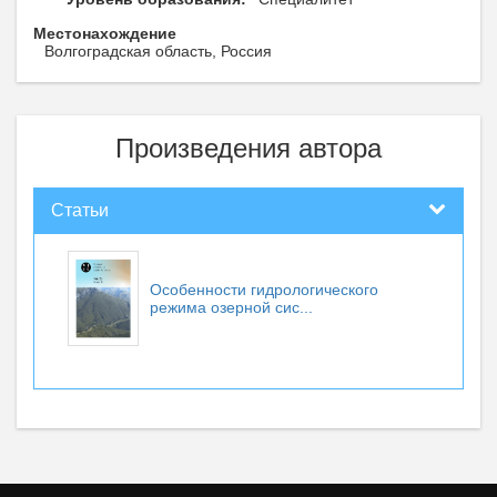
Местонахождение
Волгоградская область, Россия
Произведения автора
Статьи
Особенности гидрологического
режима озерной сис...