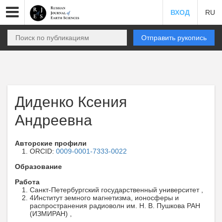
ВХОД
RU
Отправить рукопись
Диденко Ксения
Андреевна
Авторские профили
ORCID:
0009-0001-7333-0022
Образование
Работа
Санкт-Петербургский государственный университет ,
4Институт земного магнетизма, ионосферы и
распространения радиоволн им. Н. В. Пушкова РАН
(ИЗМИРАН) ,