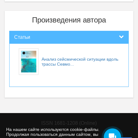
Произведения автора
Статьи
Анализ сейсмической ситуации вдоль
трассы Севмо...
ISSN 1681-1208 (Online)
На нашем сайте используются cookie-файлы.
Продолжая пользоваться данным сайтом, вы