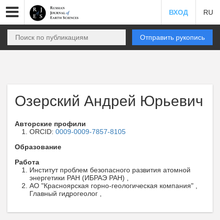
ВХОД
RU
Отправить рукопись
Озерский Андрей Юрьевич
Авторские профили
ORCID:
0009-0009-7857-8105
Образование
Работа
Институт проблем безопасного развития атомной
энергетики РАН (ИБРАЭ РАН) ,
АО "Красноярская горно-геологическая компания" ,
Главный гидрогеолог ,