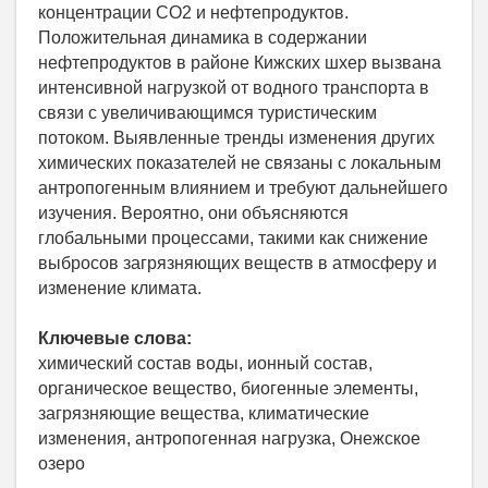
концентрации СО2 и нефтепродуктов.
Положительная динамика в содержании
нефтепродуктов в районе Кижских шхер вызвана
интенсивной нагрузкой от водного транспорта в
связи с увеличивающимся туристическим
потоком. Выявленные тренды изменения других
химических показателей не связаны с локальным
антропогенным влиянием и требуют дальнейшего
изучения. Вероятно, они объясняются
глобальными процессами, такими как снижение
выбросов загрязняющих веществ в атмосферу и
изменение климата.
Ключевые слова:
химический состав воды, ионный состав,
органическое вещество, биогенные элементы,
загрязняющие вещества, климатические
изменения, антропогенная нагрузка, Онежское
озеро