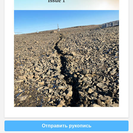
Отправить рукопись