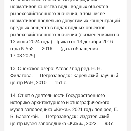
нормативов качества воды водных объектов
рыбохозяйственного значения, в том числе
нормативов предельно допустимых концентраций
вредных веществ в водах водных объектов
рыбохозяйственного значения (с изменениями на
13 июня 2024 года). Приказ от 13 декабря 2016
года N 552. — 2016. — (дата обращения:
17.03.2025).
13. Онежское озеро: Атлас / под ред. Н. Н.
Филатова. — Петрозаводск : Карельский научный
центр РАН, 2010. — 151 с.
14. Отчет о деятельности Государственного
историко-архитектурного и этнографического
музея-заповедника «Кижи». 2021 год / под ред. Е.
Б. Базегской. — Петрозаводск : Издательский
центр музея-заповедника «Кижи», 2022. — 93 с.