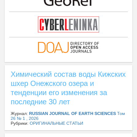
Химический состав воды Кижских
шхер Онежского озера и
тенденции его изменения за
последние 30 лет
Журнал:
RUSSIAN JOURNAL OF EARTH SCIENCES
Том
26 № 1 , 2026
Рубрики:
ОРИГИНАЛЬНЫЕ СТАТЬИ