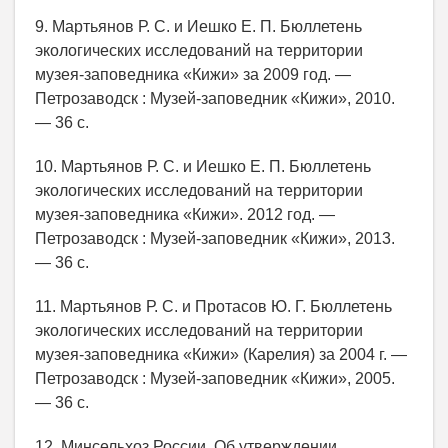
9. Мартьянов Р. С. и Иешко Е. П. Бюллетень
экологических исследований на территории
музея-заповедника «Кижи» за 2009 год. —
Петрозаводск : Музей-заповедник «Кижи», 2010.
— 36 с.
10. Мартьянов Р. С. и Иешко Е. П. Бюллетень
экологических исследований на территории
музея-заповедника «Кижи». 2012 год. —
Петрозаводск : Музей-заповедник «Кижи», 2013.
— 36 с.
11. Мартьянов Р. С. и Протасов Ю. Г. Бюллетень
экологических исследований на территории
музея-заповедника «Кижи» (Карелия) за 2004 г. —
Петрозаводск : Музей-заповедник «Кижи», 2005.
— 36 с.
12. Минсельхоз России. Об утверждении