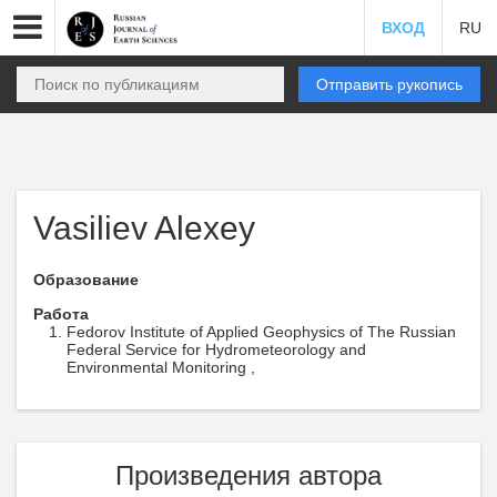
ВХОД
RU
Отправить рукопись
Vasiliev Alexey
Образование
Работа
Fedorov Institute of Applied Geophysics of The Russian
Federal Service for Hydrometeorology and
Environmental Monitoring ,
Произведения автора