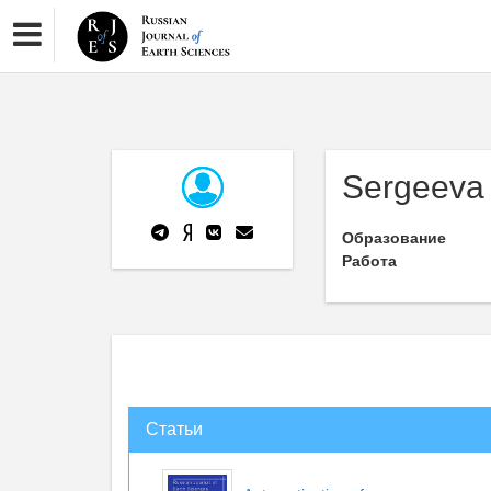
Sergeeva
Образование
Работа
Статьи