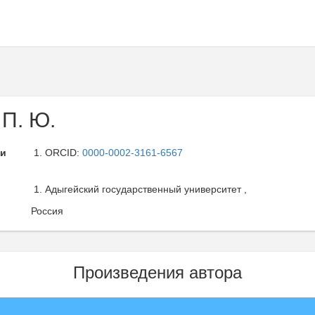
 П. Ю.
ли
ORCID:
0000-0002-3161-6567
Адыгейский государственный университет ,
Россия
Произведения автора