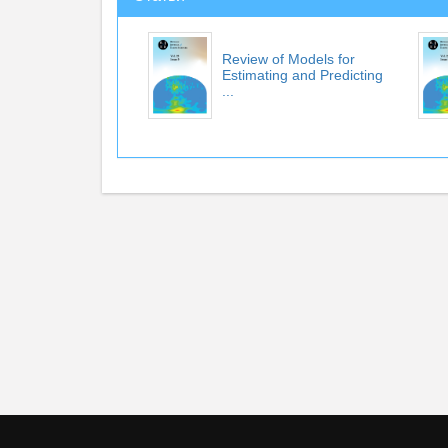
Review of Models for
Estimating and Predicting
...