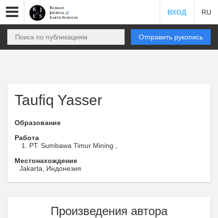
ВХОД
RU
Отправить рукопись
Taufiq Yasser
Образование
Работа
PT. Sumbawa Timur Mining ,
Местонахождение
Jakarta, Индонезия
Произведения автора