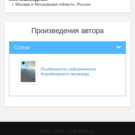
г. Москва и Московская область, Россия
Произведения автора
Статьи
Особенности сейсмичности
Коробковского железору...
ISSN 1681-1208 (Online)