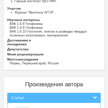
Горный институт УрО РАН ,
Участие
Журнал "
Вестник АГГИ
" ,
Научные интересы
ВАК 1.6.9 Геофизика
ВАК 1.6.9 Геофизика
ВАК 1.6.10 Геология, поиски и разведка твердых
полезных ископаемых, минерагения
Достижения и
поощрения
Депутатство
Меня рецензировали
Местонахождение
Пермь, Пермский край, Россия
Произведения автора
Статьи