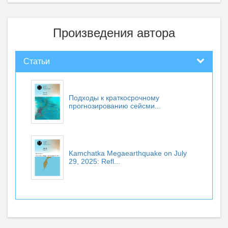
Произведения автора
Статьи
Подходы к краткосрочному
прогнозированию сейсми...
Kamchatka Megaearthquake on July
29, 2025: Refl...