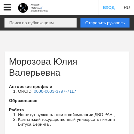
ВХОД
RU
Отправить рукопись
Морозова Юлия
Валерьевна
Авторские профили
ORCID:
0000-0003-3797-7117
Образование
Работа
Институт вулканологии и сейсмологии ДВО РАН ,
Камчатский государственный университет имени
Витуса Беринга ,