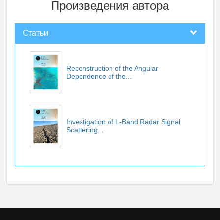
Произведения автора
Статьи
Reconstruction of the Angular
Dependence of the...
Investigation of L-Band Radar Signal
Scattering...