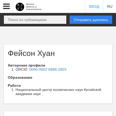
ВХОД
RU
Отправить рукопись
Фейсон Хуан
Авторские профили
ORCID:
0000-0002-6888-280X
Образование
Работа
Национальный центр космических наук Китайской
академии наук ,