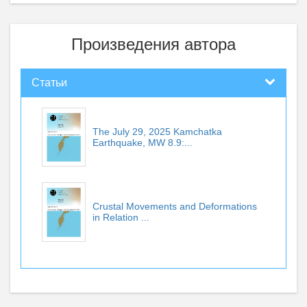
Произведения автора
Статьи
The July 29, 2025 Kamchatka
Earthquake, MW 8.9:...
Crustal Movements and Deformations
in Relation ...