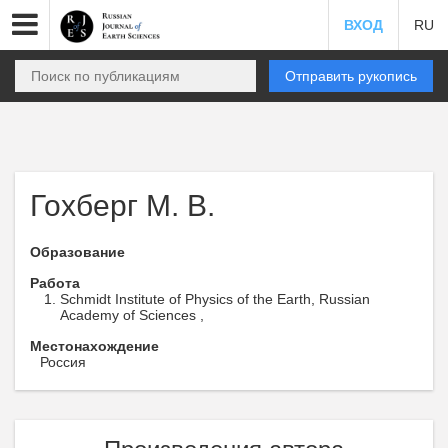
ВХОД
RU
Отправить рукопись
Гохберг М. В.
Образование
Работа
Schmidt Institute of Physics of the Earth, Russian
Academy of Sciences ,
Местонахождение
Россия