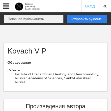
ВХОД
RU
Отправить рукопись
Kovach V P
Образование
Работа
Institute of Precambrian Geology and Geochronology,
Russian Academy of Sciences, Sankt-Petersburg,
Russia ,
Произведения автора