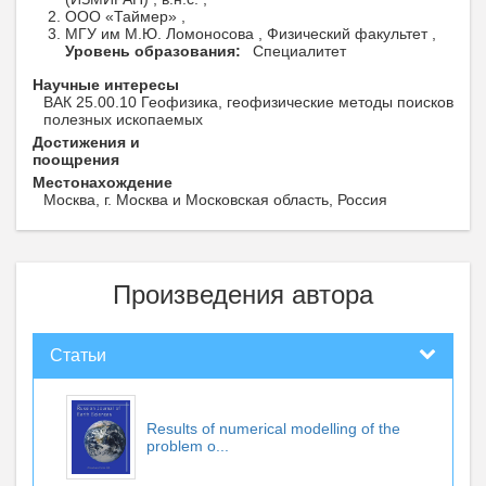
ООО «Таймер» ,
МГУ им М.Ю. Ломоносова , Физический факультет ,
Уровень образования:
Специалитет
Научные интересы
ВАК 25.00.10 Геофизика, геофизические методы поисков
полезных ископаемых
Достижения и
поощрения
Местонахождение
Москва, г. Москва и Московская область, Россия
Произведения автора
Статьи
Results of numerical modelling of the
problem o...