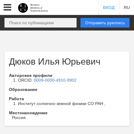
ВХОД
RU
Отправить рукопись
Дюков Илья Юрьевич
Авторские профили
ORCID:
0009-0000-4910-9902
Образование
Работа
Институт солнечно-земной физики СО РАН ,
Местонахождение
Россия