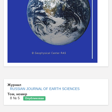
Журнал
RUSSIAN JOURNAL OF EARTH SCIENCES
Том, номер
8 № 5
Опубликован